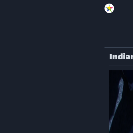
India